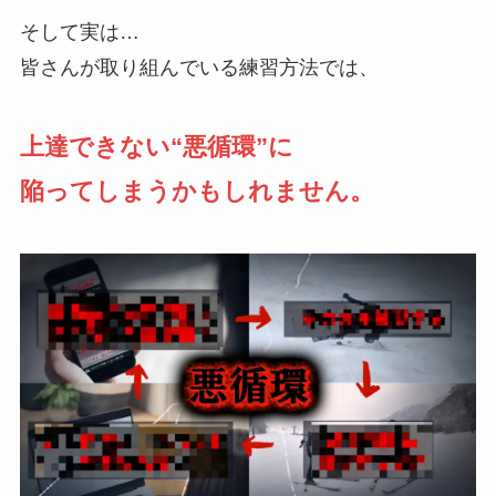
そして実は…
皆さんが取り組んでいる練習方法では、
上達できない“悪循環”に
陥ってしまうかもしれません。