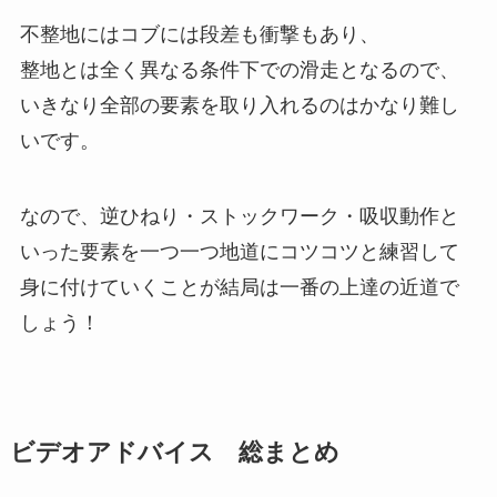
不整地にはコブには段差も衝撃もあり、
整地とは全く異なる条件下での滑走となるので、
いきなり全部の要素を取り入れるのはかなり難し
いです。
なので、逆ひねり・ストックワーク・吸収動作と
いった要素を一つ一つ地道にコツコツと練習して
身に付けていくことが結局は一番の上達の近道で
しょう！
ビデオアドバイス 総まとめ