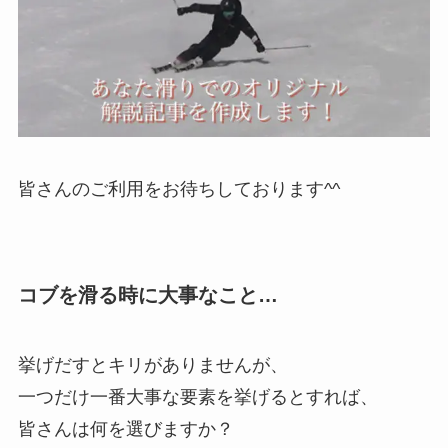
皆さんのご利用をお待ちしております^^
コブを滑る時に大事なこと…
挙げだすとキリがありませんが、
一つだけ一番大事な要素を挙げるとすれば、
皆さんは何を選びますか？