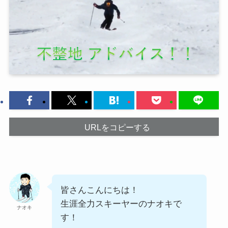
URLをコピーする
皆さんこんにちは！
生涯全力スキーヤーのナオキで
ナオキ
す！