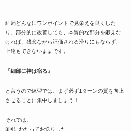
結局どんなにワンポイントで見栄えを良くした
り、部分的に改善しても、本質的な部分を鍛えな
ければ、残念ながら評価される滑りにもならず、
上達もできないままです。
『細部に神は宿る』
と言うので練習では、まず必ず1ターンの質を向上
させることに集中しましょう！
それでは、
3回にわたってお送りした、