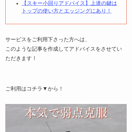
【スキー小回りアドバイス】上達の鍵は
トップの使い方とエッジングにあり！
サービスをご利用下さった方へは、
このような記事を作成してアドバイスをさせてい
ただきます！
ご利用はコチラ▼から！