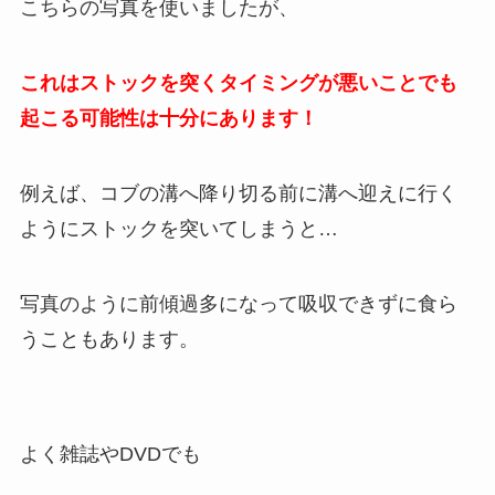
こちらの写真を使いましたが、
これはストックを突くタイミングが悪いことでも
起こる可能性は十分にあります！
例えば、コブの溝へ降り切る前に溝へ迎えに行く
ようにストックを突いてしまうと…
写真のように前傾過多になって吸収できずに食ら
うこともあります。
よく雑誌やDVDでも