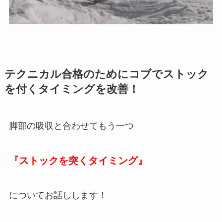
テクニカル合格のためにコブでストック
を付くタイミングを改善！
脚部の吸収と合わせてもう一つ
『ストックを突くタイミング』
についてお話しします！