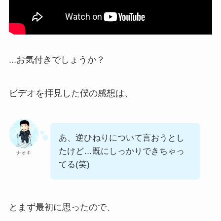
...お気付きでしょうか？
ビデオを拝見した僕の感想は、
あ、逆ひねりについて言おうとし
たけど…既にしっかりできちゃっ
ナオキ
てる(笑)
とまず最初に思ったので、