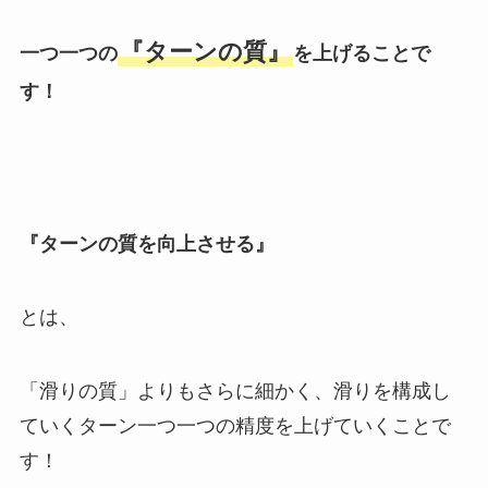
『ターンの質』
一つ一つの
を上げることで
す！
『ターンの質を向上させる』
とは、
「滑りの質」よりもさらに細かく、滑りを構成し
ていくターン一つ一つの精度を上げていくことで
す！