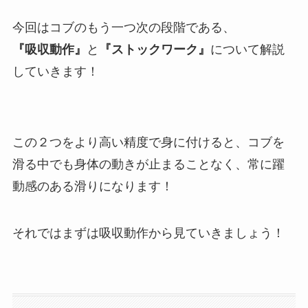
今回はコブのもう一つ次の段階である、
『吸収動作』
と
『ストックワーク』
について解説
していきます！
この２つをより高い精度で身に付けると、コブを
滑る中でも身体の動きが止まることなく、常に躍
動感のある滑りになります！
それではまずは吸収動作から見ていきましょう！