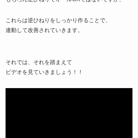
これらは逆ひねりをしっかり作ることで、
連動して改善されていきます。
それでは、それを踏まえて
ビデオを見ていきましょう！！