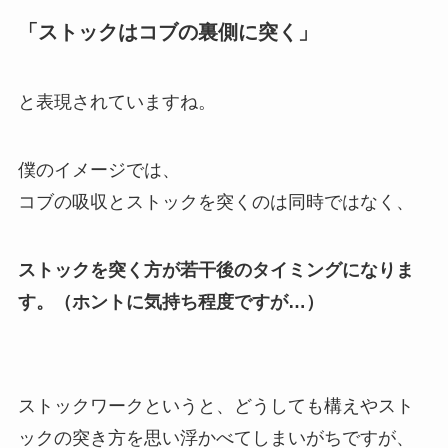
「ストックはコブの裏側に突く」
と表現されていますね。
僕のイメージでは、
コブの吸収とストックを突くのは同時ではなく、
ストックを突く方が若干後のタイミングになりま
す
。（ホントに気持ち程度ですが…）
ストックワークというと、どうしても構えやスト
ックの突き方を思い浮かべてしまいがちですが、