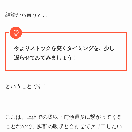
結論から言うと…
今よりストックを突くタイミングを、少し
遅らせてみてみましょう！
ということです！
ここは、上体での吸収・前傾過多に繋がってくる
ことなので、脚部の吸収と合わせてクリアしたい