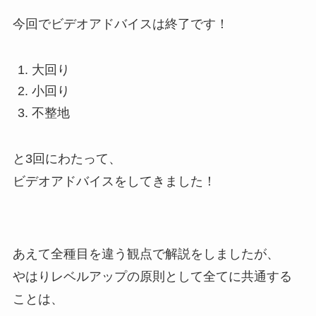
今回でビデオアドバイスは終了です！
大回り
小回り
不整地
と3回にわたって、
ビデオアドバイスをしてきました！
あえて全種目を違う観点で解説をしましたが、
やはりレベルアップの原則として全てに共通する
ことは、