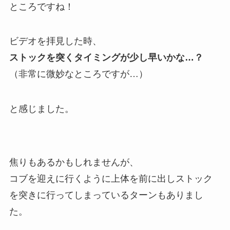
ところですね！
ビデオを拝見した時、
ストックを突くタイミングが少し早いかな…？
（非常に微妙なところですが…）
と感じました。
焦りもあるかもしれませんが、
コブを迎えに行くように上体を前に出しストック
を突きに行ってしまっているターンもありまし
た。