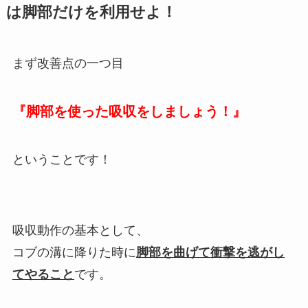
は脚部だけを利用せよ！
まず改善点の一つ目
『脚部を使った吸収をしましょう！』
ということです！
吸収動作の基本として、
コブの溝に降りた時に
脚部を曲げて衝撃を逃がし
てやること
です。