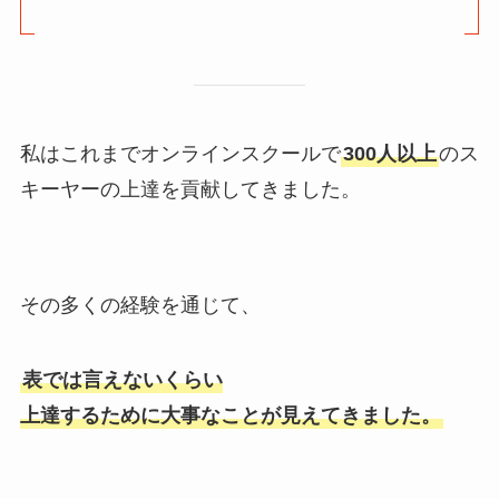
私はこれまでオンラインスクールで
300人以上
のス
キーヤーの上達を貢献してきました。
その多くの経験を通じて、
表では言えないくらい
上達するために大事なことが見えてきました。