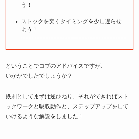
う！
ストックを突くタイミングを少し遅らせ
よう！
ということでコブのアドバイスですが、
いかがでしたでしょうか？
鉄則としてまずは逆ひねり、それができればスト
ックワークと吸収動作と、ステップアップをして
いけるような解説をしました！