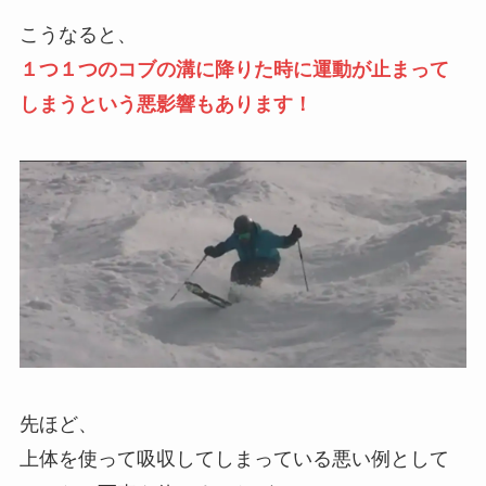
こうなると、
１つ１つのコブの溝に降りた時に運動が止まって
しまうという悪影響もあります！
先ほど、
上体を使って吸収してしまっている悪い例として