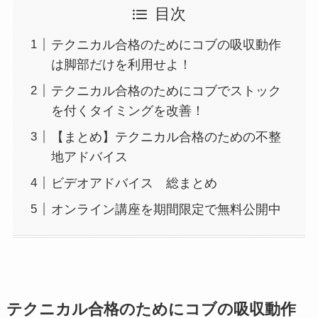
目次
テクニカル合格のためにコブの吸収動作
は脚部だけを利用せよ！
テクニカル合格のためにコブでストック
を付くタイミングを改善！
【まとめ】テクニカル合格のための不整
地アドバイス
ビデオアドバイス 総まとめ
オンライン講座を期間限定で無料公開中
テクニカル合格のためにコブの吸収動作