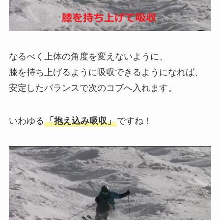
なるべく上体の角度を変えないように、
膝を持ち上げるように吸収できるようになれば、
安定したバランスで次のコブへ入れます。
いわゆる
「抱え込み吸収」
ですね！