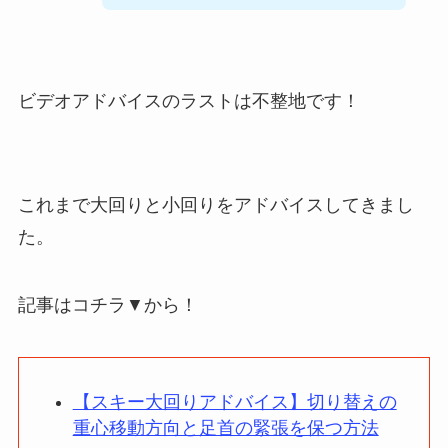
ビデオアドバイスのラストは不整地です！
これまで大回りと小回りをアドバイスしてきまし
た。
記事はコチラ▼から！
【スキー大回りアドバイス】切り替えの
重心移動方向と足首の緊張を保つ方法