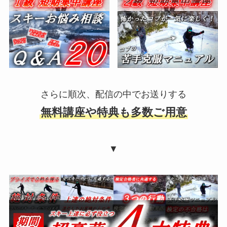
さらに順次、配信の中でお送りする
無料講座や特典も多数ご用意
▼