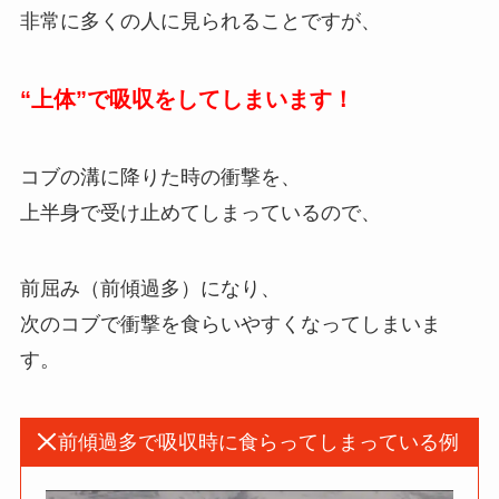
非常に多くの人に見られることですが、
“
上体
”
で吸収をしてしまいます
！
コブの溝に降りた時の衝撃を、
上半身で受け止めてしまっているので、
前屈み（前傾過多）になり、
次のコブで衝撃を食らいやすくなってしまいま
す。
前傾過多で吸収時に食らってしまっている例