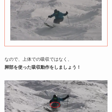
なので、上体での吸収ではなく、
脚部を使った吸収動作をしましょう！