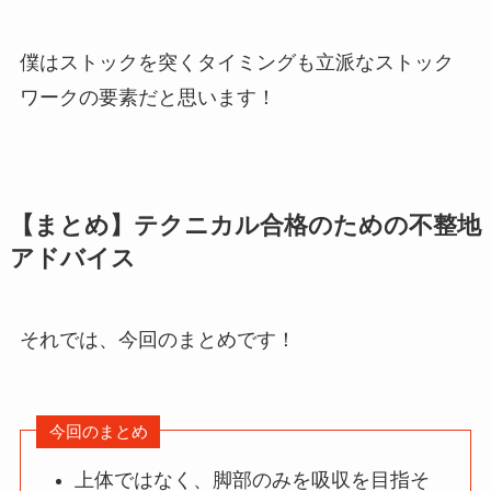
僕はストックを突くタイミングも立派なストック
ワークの要素だと思います！
【まとめ】テクニカル合格のための不整地
アドバイス
それでは、今回のまとめです！
今回のまとめ
上体ではなく、脚部のみを吸収を目指そ