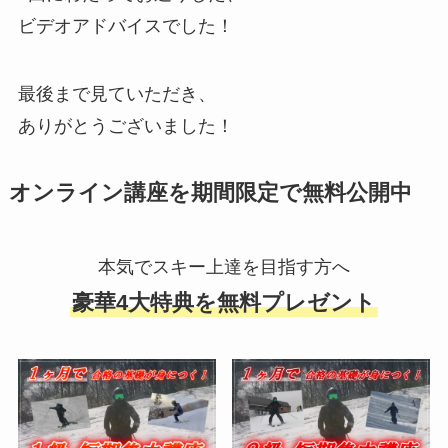
ビデオアドバイスでした！
最後まで見ていただき、
ありがとうございました！
オンライン講座を期間限定で無料公開中
本気でスキー上達を目指す方へ
豪華4大特典を無料プレゼント