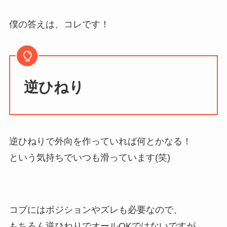
僕の答えは、コレです！
逆ひねり
逆ひねりで外向を作っていれば何とかなる！
という気持ちでいつも滑っています(笑)
コブにはポジションやズレも必要なので、
もちろん逆ひねりでオールOKではないですが、