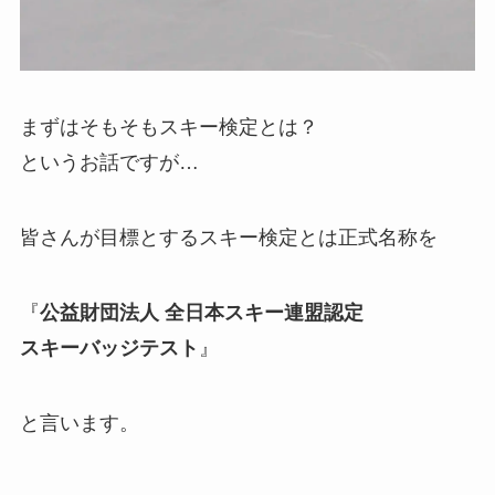
まずはそもそもスキー検定とは？
というお話ですが…
皆さんが目標とするスキー検定とは正式名称を
『
公益財団法人 全日本スキー連盟認定
スキーバッジテスト
』
と言います。