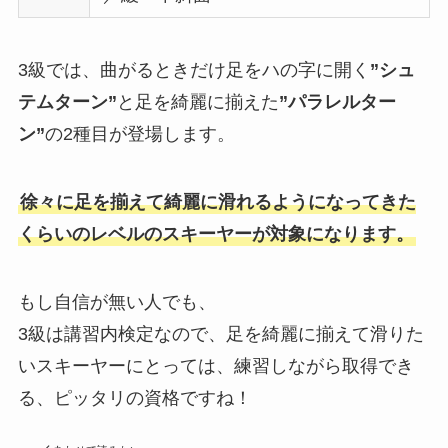
3級では、曲がるときだけ足をハの字に開く
”シュ
テムターン”
と足を綺麗に揃えた
”パラレルター
ン”
の2種目が登場します。
徐々に足を揃えて綺麗に滑れるようになってきた
くらいのレベルのスキーヤーが対象になります。
もし自信が無い人でも、
3級は講習内検定なので、足を綺麗に揃えて滑りた
いスキーヤーにとっては、練習しながら取得でき
る、ピッタリの資格ですね！