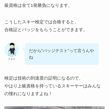
級資格は全て1発勝負になります。
こうしたスキー検定では合格すると、
合格証とバッジをもらうことができます。
だから“バッジテスト”って言うんや
ね
ナオキ
検定は技術の到達度の証明になるので、
やはり上級資格を持っているスキーヤーはみんな
の憧れになりますよね！