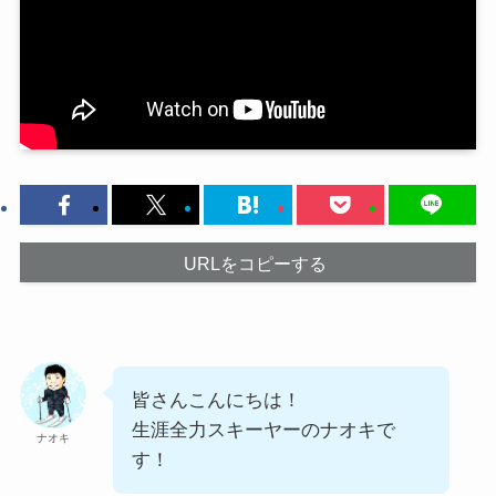
URLをコピーする
皆さんこんにちは！
生涯全力スキーヤーのナオキで
ナオキ
す！