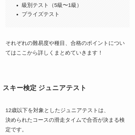
級別テスト（5級〜1級）
プライズテスト
それぞれの難易度や種目、合格のポイントについ
てはここから詳しくまとめていきます！
スキー検定 ジュニアテスト
12歳以下を対象としたジュニアテストは、
決められたコースの滑走タイムで合否が決まる検
定です。