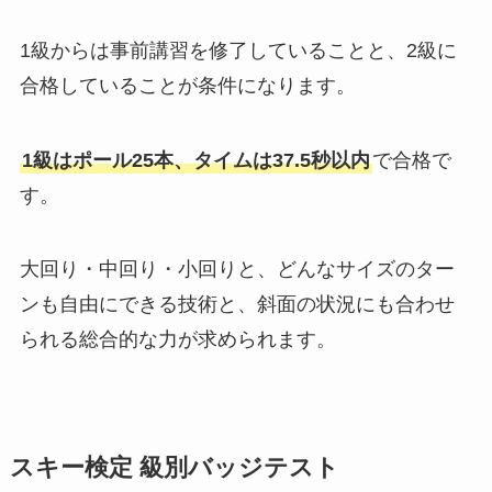
1級からは事前講習を修了していることと、2級に
合格していることが条件になります。
1級はポール25本、タイムは37.5秒以内
で合格で
す。
大回り・中回り・小回りと、どんなサイズのター
ンも自由にできる技術と、斜面の状況にも合わせ
られる総合的な力が求められます。
スキー検定 級別バッジテスト