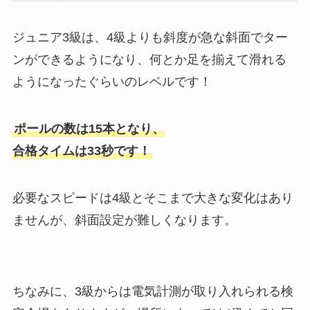
ジュニア3級は、4級よりも斜度が急な斜面でター
ンができるようになり、何とか足を揃えて滑れる
ようになったぐらいのレベルです！
ポールの数は15本となり、
合格タイムは33秒です！
必要なスピードは4級とそこまで大きな変化はあり
ませんが、斜面設定が難しくなります。
ちなみに、3級からは電気計測が取り入れられる検