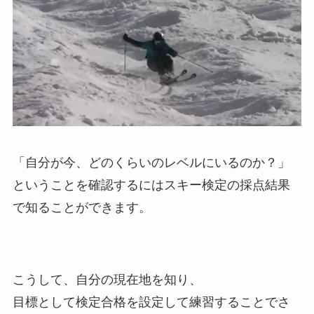
「自分が今、どのくらいのレベルにいるのか？」
ということを確認するにはスキー検定の採点結果
で知ることができます。
こうして、自分の現在地を知り、
目標として検定合格を設定して練習することでさ