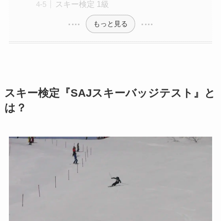
スキー検定 1級
もっと見る
スキー検定『SAJスキーバッジテスト』と
は？