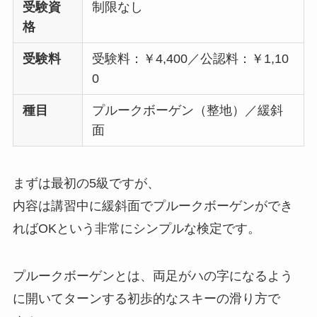
受験資
制限なし
格
受験料
受験料：￥4,400／公認料：￥1,10
0
種目
プルークボーゲン（整地）／緩斜
面
まずは最初の5級ですが、
内容は講習中に緩斜面でプルークボーゲンができ
ればOKという非常にシンプルな検定です。
プルークボーゲンとは、両足がハの字になるよう
に開いてターンする初歩的なスキーの滑り方で