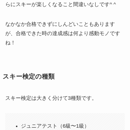
らにスキーが楽しくなること間違いなしです^ ^
なかなか合格できずにしんどいこともあります
が、合格できた時の達成感は何より感動モノです
ね！
スキー検定の種類
スキー検定は大きく分けて3種類です。
ジュニアテスト（6級〜1級）