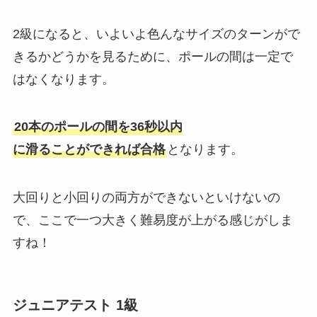
2級になると、いよいよ色んなサイズのターンがで
きるかどうかを見るために、ポールの間は一定で
はなくなります。
20本のポールの間を36秒以内
に滑ることができれば合格
となります。
大回りと小回りの両方ができないといけないの
で、ここで一つ大きく難易度が上がる感じがしま
すね！
ジュニアテスト 1級