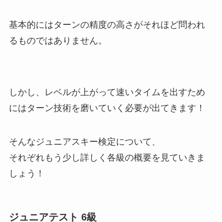
基本的にはターンの精度の高さがそれほど問われ
るものではありません。
しかし、レベルが上がって速いタイムを出すため
にはターン技術を磨いていく必要が出てきます！
そんなジュニアスキー検定について、
それぞれもう少し詳しく各級の概要を見ていきま
しょう！
ジュニアテスト 6級