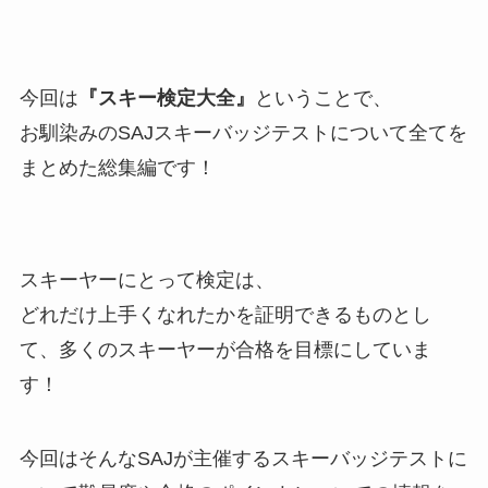
今回は
『スキー検定大全』
ということで、
お馴染みのSAJスキーバッジテストについて全てを
まとめた総集編です！
スキーヤーにとって検定は、
どれだけ上手くなれたかを証明できるものとし
て、多くのスキーヤーが合格を目標にしていま
す！
今回はそんなSAJが主催するスキーバッジテストに