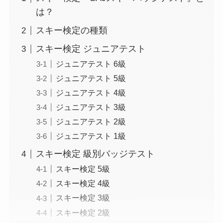
は？
スキー検定の種類
スキー検定 ジュニアテスト
ジュニアテスト 6級
ジュニアテスト 5級
ジュニアテスト 4級
ジュニアテスト 3級
ジュニアテスト 2級
ジュニアテスト 1級
スキー検定 級別バッジテスト
スキー検定 5級
スキー検定 4級
スキー検定 3級
スキー検定 2級