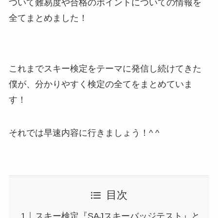
ついて難易度や合格のポイントについての情報を
全てまとめました！
これまでスキー検定をテーマに発信し続けてきた
僕が、分かりやすく検定の全てをまとめていま
す！
それでは早速内容に行きましょう！^ ^
目次
スキー検定『SAJスキーバッジテスト』と