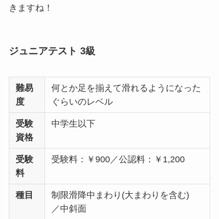
きますね！
ジュニアテスト 3級
難易
何とか足を揃えて滑れるようになった
度
ぐらいのレベル
受験
中学生以下
資格
受験
受験料：￥900／公認料：￥1,200
料
種目
制限滑降中まわり(大まわりを含む)
／中斜面