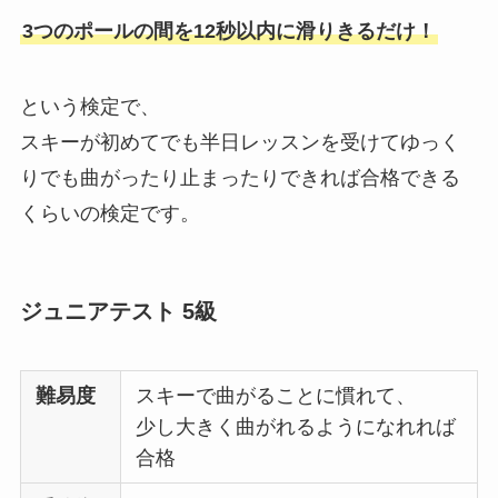
3つのポールの間を12秒以内に滑りきるだけ！
という検定で、
スキーが初めてでも半日レッスンを受けてゆっく
りでも曲がったり止まったりできれば合格できる
くらいの検定です。
ジュニアテスト 5級
難易度
スキーで曲がることに慣れて、
少し大きく曲がれるようになれれば
合格