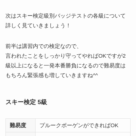
次はスキー検定級別バッジテストの各級について
詳しく見ていきましょう！
前半は講習内での検定なので、
言われたことをしっかり守ってやればOKですが2
級以上になると一発本番勝負になるので難易度は
もちろん緊張感も増していきますね^^
スキー検定 5級
難易度
プルークボーゲンができればOK