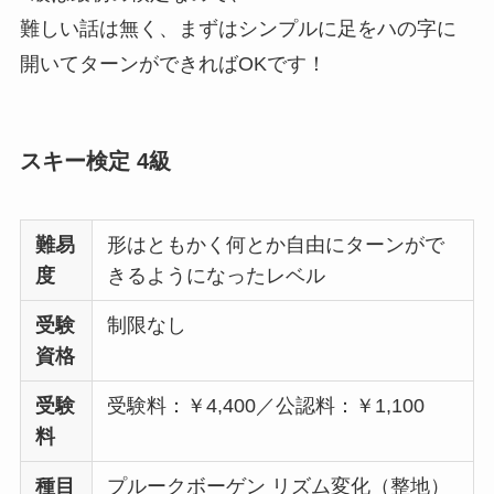
難しい話は無く、まずはシンプルに足をハの字に
開いてターンができればOKです！
スキー検定 4級
難易
形はともかく何とか自由にターンがで
度
きるようになったレベル
受験
制限なし
資格
受験
受験料：￥4,400／公認料：￥1,100
料
種目
プルークボーゲン リズム変化（整地）