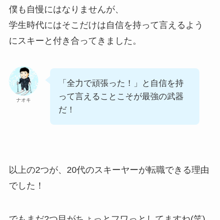
僕も自慢にはなりませんが、
学生時代にはそこだけは自信を持って言えるよう
にスキーと付き合ってきました。
「全力で頑張った！」と自信を持
って言えることこそが最強の武器
ナオキ
だ！
以上の2つが、20代のスキーヤーが転職できる理由
でした！
でもまだ2つ目がちょっとフワっとしてますね(笑)