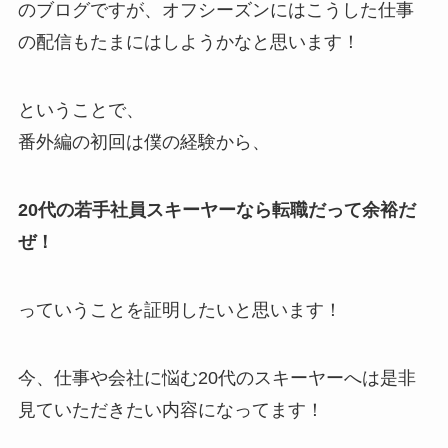
のブログですが、オフシーズンにはこうした仕事
の配信もたまにはしようかなと思います！
ということで、
番外編の初回は僕の経験から、
20代の若手社員スキーヤーなら転職だって余裕だ
ぜ！
っていうことを証明したいと思います！
今、仕事や会社に悩む20代のスキーヤーへは是非
見ていただきたい内容になってます！