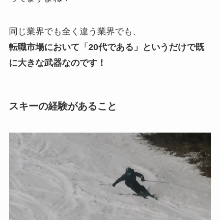
同じ業界でも全く違う業界でも、
転職市場において「20代である」というだけで既
に大きな武器なのです！
スキーの経験があること