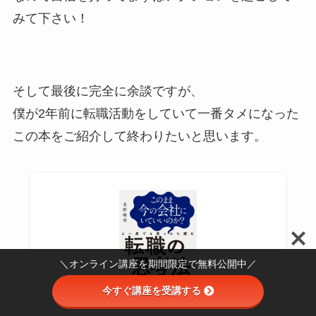
みて下さい！
そして最後に完全に余談ですが、
僕が2年前に転職活動をしていて一番タメになった
この本をご紹介して終わりたいと思います。
＼オンライン講座を期間限定で無料公開中／
今すぐ講座を受講する