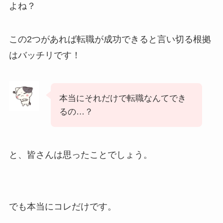
よね？
この2つがあれば転職が成功できると言い切る根拠
はバッチリです！
本当にそれだけで転職なんてでき
るの…？
と、皆さんは思ったことでしょう。
でも本当にコレだけです。