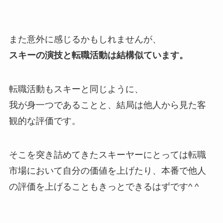
また意外に感じるかもしれませんが、
スキーの演技と転職活動は結構似ています。
転職活動もスキーと同じように、
我が身一つであることと、結局は他人から見た客
観的な評価です。
そこを突き詰めてきたスキーヤーにとっては転職
市場において自分の価値を上げたり、本番で他人
の評価を上げることもきっとできるはずです^ ^