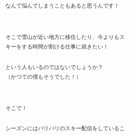
なんて悩んでしまうこともあると思うんです！
そこで雪山が近い地方に移住したり、今よりもス
キーをする時間が割ける仕事に就きたい！
という人もいるのではないでしょうか？
（かつての僕もそうでした！）
そこで！
シーズンにはバリバリのスキー配信をしているこ