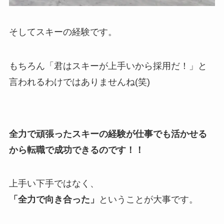
そしてスキーの経験です。
もちろん「君はスキーが上手いから採用だ！」と
言われるわけではありませんね(笑)
全力で頑張ったスキーの経験が仕事でも活かせる
から転職で成功できるのです！！
上手い下手ではなく、
「全力で向き合った」
ということが大事です。