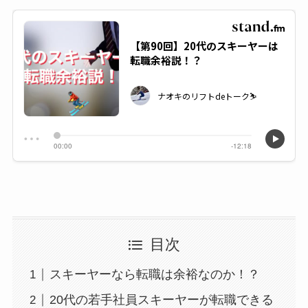
目次
スキーヤーなら転職は余裕なのか！？
20代の若手社員スキーヤーが転職できる