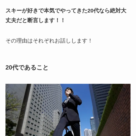
スキーが好きで本気でやってきた20代なら絶対大
丈夫だと断言します！！
その理由はそれぞれお話しします！
20代であること