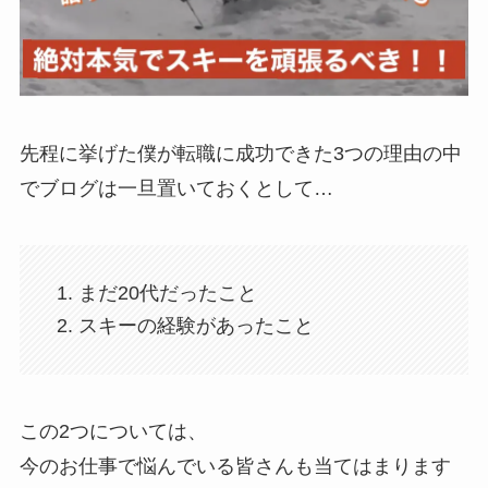
先程に挙げた僕が転職に成功できた3つの理由の中
でブログは一旦置いておくとして…
まだ20代だったこと
スキーの経験があったこと
この2つについては、
今のお仕事で悩んでいる皆さんも当てはまります