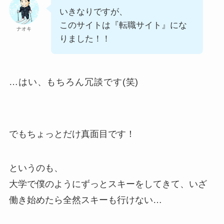
いきなりですが、
このサイトは『転職サイト』にな
ナオキ
りました！！
…はい、もちろん冗談です(笑)
でもちょっとだけ真面目です！
というのも、
大学で僕のようにずっとスキーをしてきて、いざ
働き始めたら全然スキーも行けない…