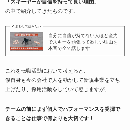
「スキーヤーが自信を持って良い理由」
の中で紹介してきたものです。
あわせて読みたい
自分に自信が持てない人ほど全力
でスキーを頑張って欲しい理由を
本音で全て話します
これを転職活動において考えると、
僕自身も今の会社で人を動かして新規事業を立ち
上げたり、採用活動をしていて感じますが、
チームの前にまず個人でパフォーマンスを発揮で
きることは仕事で何よりも大切です！