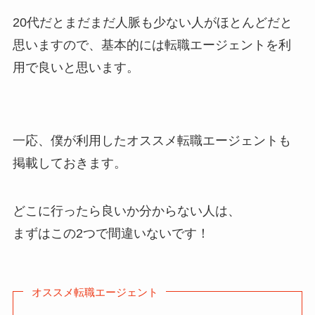
20代だとまだまだ人脈も少ない人がほとんどだと
思いますので、基本的には転職エージェントを利
用で良いと思います。
一応、僕が利用したオススメ転職エージェントも
掲載しておきます。
どこに行ったら良いか分からない人は、
まずはこの2つで間違いないです！
オススメ転職エージェント