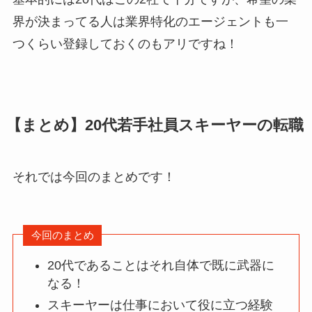
界が決まってる人は業界特化のエージェントも一
つくらい登録しておくのもアリですね！
【まとめ】20代若手社員スキーヤーの転職
それでは今回のまとめです！
今回のまとめ
20代であることはそれ自体で既に武器に
なる！
スキーヤーは仕事において役に立つ経験