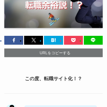
URLをコピーする
この度、転職サイト化！？