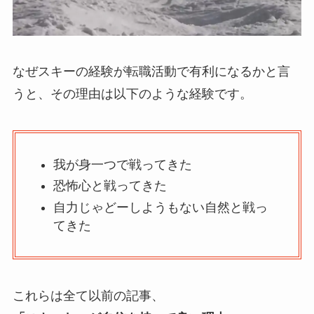
なぜスキーの経験が転職活動で有利になるかと言
うと、その理由は以下のような経験です。
我が身一つで戦ってきた
恐怖心と戦ってきた
自力じゃどーしようもない自然と戦っ
てきた
これらは全て以前の記事、