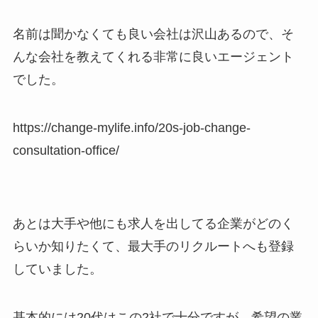
名前は聞かなくても良い会社は沢山あるので、そ
んな会社を教えてくれる非常に良いエージェント
でした。
https://change-mylife.info/20s-job-change-
consultation-office/
あとは大手や他にも求人を出してる企業がどのく
らいか知りたくて、最大手のリクルートへも登録
していました。
基本的には20代はこの2社で十分ですが、希望の業