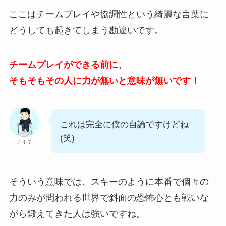
ここはチームプレイや協調性という綺麗な言葉に
どうしても起きてしまう勘違いです。
チームプレイができる前に、
そもそもその人に力が無いと意味が無いです！
これは完全に僕の自論ですけどね
(笑)
ナオキ
そういう意味では、スキーのように本番で個々の
力のみが問われる世界で斜面の恐怖心とも戦いな
がら鍛えてきた人は強いですね。