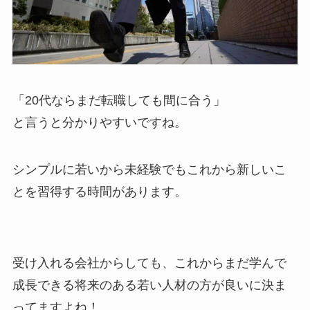
「20代ならまだ転職しても間に合う」
と言うと分かりやすいですね。
シンプルに若いから未経験でもこれから新しいこ
とを習得する時間があります。
受け入れる会社からしても、これからまだ学んで
成長できる将来のある若い人材の方が良いに決ま
ってますよね！