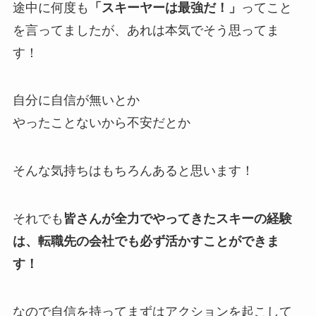
途中に何度も
「スキーヤーは最強だ！」
ってこと
を言ってましたが、あれは本気でそう思ってま
す！
自分に自信が無いとか
やったことないから不安だとか
そんな気持ちはもちろんあると思います！
それでも
皆さんが全力でやってきたスキーの経験
は、転職先の会社でも必ず活かすことができま
す！
なので自信を持ってまずはアクションを起こして