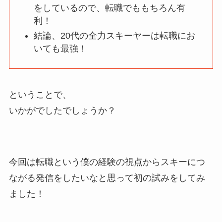
をしているので、転職でももちろん有
利！
結論、20代の全力スキーヤーは転職にお
いても最強！
ということで、
いかがでしたでしょうか？
今回は転職という僕の経験の視点からスキーにつ
ながる発信をしたいなと思って初の試みをしてみ
ました！