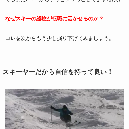
なぜスキーの経験が転職に活かせるのか？
コレを次からもう少し掘り下げてみましょう。
スキーヤーだから自信を持って良い！