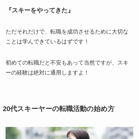
『スキーをやってきた』
ただそれだけで、転職を成功させるために大切な
ことは学んできているはずです！
初めての転職だと不安もあって当然ですが、スキ
ーの経験は絶対に通用しますよ！
20代スキーヤーの転職活動の始め方