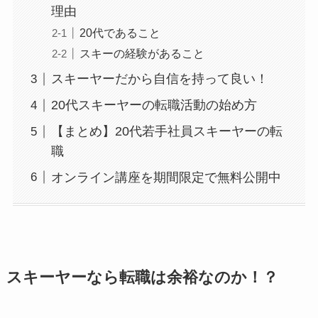
理由
20代であること
スキーの経験があること
スキーヤーだから自信を持って良い！
20代スキーヤーの転職活動の始め方
【まとめ】20代若手社員スキーヤーの転
職
オンライン講座を期間限定で無料公開中
スキーヤーなら転職は余裕なのか！？