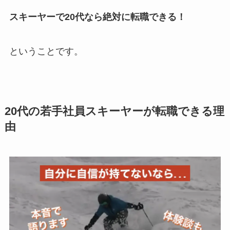
スキーヤーで20代なら絶対に転職できる！
ということです。
20代の若手社員スキーヤーが転職できる理
由