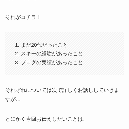
それがコチラ！
まだ20代だったこと
スキーの経験があったこと
ブログの実績があったこと
それぞれについては次で詳しくお話ししていきま
すが…
とにかく今回お伝えしたいことは、