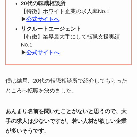
20代の転職相談所
【特徴】ホワイト企業の求人率No.1
▶︎
公式サイトへ
リクルートエージェント
【特徴】業界最大手にして転職支援実績
No.1
▶︎
公式サイトへ
僕は結局、20代の転職相談所で紹介してもらった
ところへ転職を決めました。
あんまり名前を聞いたことがないと思うので、大
手の求人は少ないですが、若い人材が欲しい企業
が多いそうです。