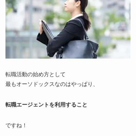
転職活動の始め方として
最もオーソドックスなのはやっぱり、
転職エージェントを利用すること
ですね！