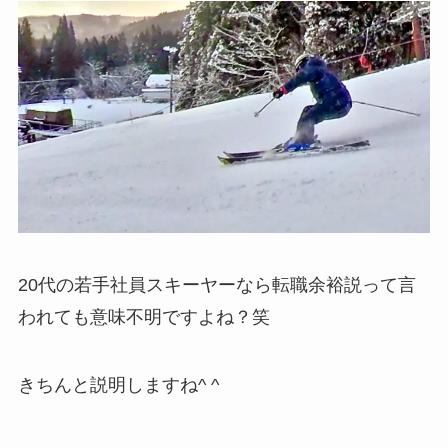
20代の若手社員スキーヤーなら転職余裕説って言
われても意味不明ですよね？笑
きちんと説明しますね^ ^