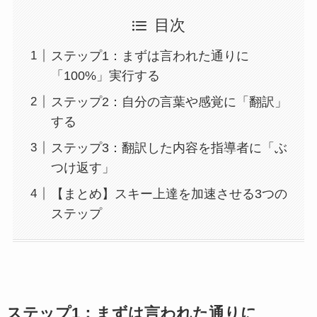
目次
ステップ1：まずは言われた通りに
「100%」実行する
ステップ2：自分の言葉や感覚に「翻訳」
する
ステップ3：翻訳した内容を指導者に「ぶ
つけ返す」
【まとめ】スキー上達を加速させる3つの
ステップ
ステップ1：まずは言われた通りに