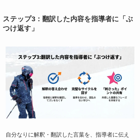
ステップ3：翻訳した内容を指導者に「ぶ
つけ返す」
自分なりに解釈・翻訳した言葉を、指導者に伝え