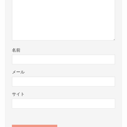
名前
メール
サイト