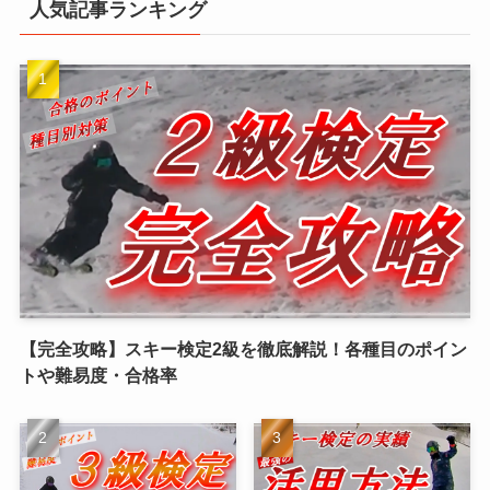
人気記事ランキング
【完全攻略】スキー検定2級を徹底解説！各種目のポイン
トや難易度・合格率