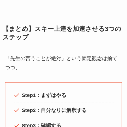
【まとめ】スキー上達を加速させる3つの
ステップ
「先生の言うことが絶対」という固定観念は捨て
つつ、
Step1：まずはやる
Step2：自分なりに解釈する
Step3：確認する