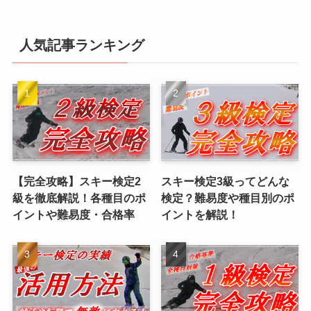
人気記事ランキング
【完全攻略】スキー検定2
スキー検定3級ってどんな
級を徹底解説！各種目のポ
検定？難易度や種目別のポ
イントや難易度・合格率
イントを解説！