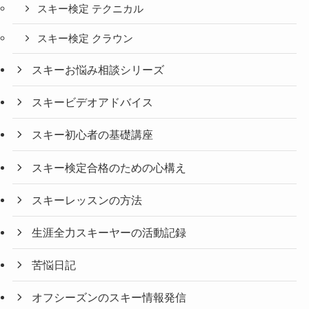
スキー検定 テクニカル
スキー検定 クラウン
スキーお悩み相談シリーズ
スキービデオアドバイス
スキー初心者の基礎講座
スキー検定合格のための心構え
スキーレッスンの方法
生涯全力スキーヤーの活動記録
苦悩日記
オフシーズンのスキー情報発信