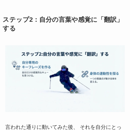
ステップ2：自分の言葉や感覚に「翻訳」
する
言われた通りに動いてみた後、 それを自分にとっ