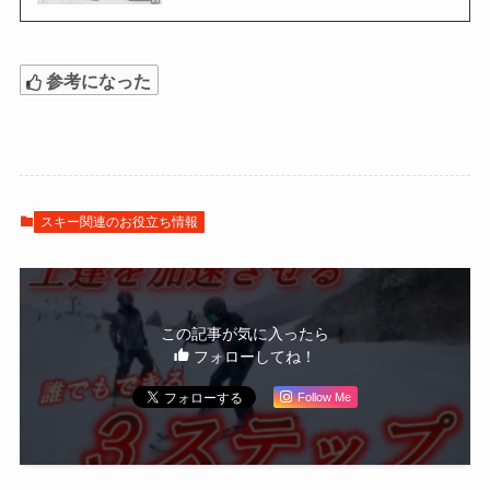
参考になった
スキー関連のお役立ち情報
この記事が気に入ったら
フォローしてね！
Follow Me