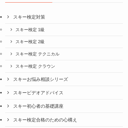
スキー検定対策
スキー検定 1級
スキー検定 2級
スキー検定 テクニカル
スキー検定 クラウン
スキーお悩み相談シリーズ
スキービデオアドバイス
スキー初心者の基礎講座
スキー検定合格のための心構え