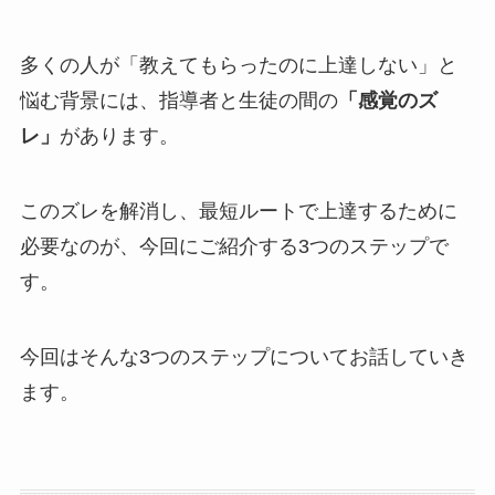
多くの人が「教えてもらったのに上達しない」と
悩む背景には、指導者と生徒の間の
「感覚のズ
レ」
があります。
このズレを解消し、最短ルートで上達するために
必要なのが、今回にご紹介する3つのステップで
す。
今回はそんな3つのステップについてお話していき
ます。