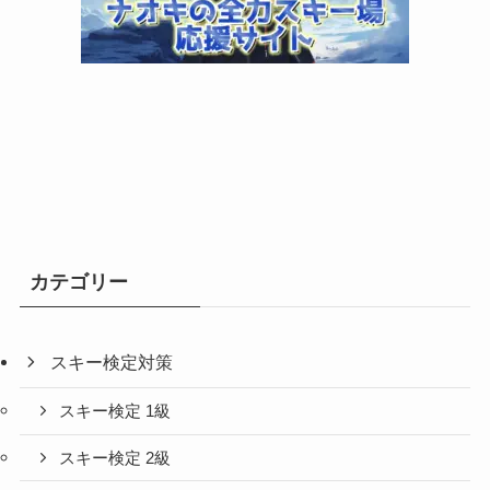
カテゴリー
スキー検定対策
スキー検定 1級
スキー検定 2級