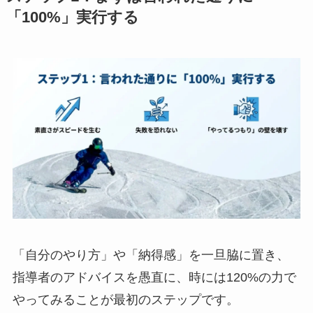
「100%」実行する
「自分のやり方」や「納得感」を一旦脇に置き、
指導者のアドバイスを愚直に、時には120%の力で
やってみることが最初のステップです。