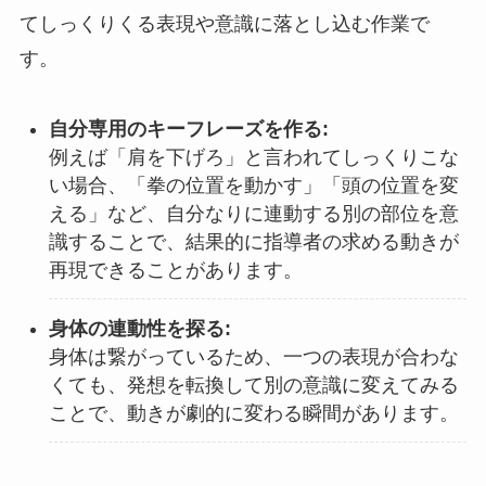
てしっくりくる表現や意識に落とし込む作業で
す。
自分専用のキーフレーズを作る:
例えば「肩を下げろ」と言われてしっくりこな
い場合、「拳の位置を動かす」「頭の位置を変
える」など、自分なりに連動する別の部位を意
識することで、結果的に指導者の求める動きが
再現できることがあります。
身体の連動性を探る:
身体は繋がっているため、一つの表現が合わな
くても、発想を転換して別の意識に変えてみる
ことで、動きが劇的に変わる瞬間があります。