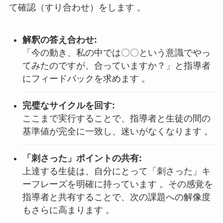
て確認（すり合わせ）をします 。
解釈の答え合わせ:
「今の動き、私の中では〇〇という意識でやっ
てみたのですが、合っていますか？」と指導者
にフィードバックを求めます 。
完璧なサイクルを回す:
ここまで実行することで、指導者と生徒の間の
基準値が完全に一致し、迷いがなくなります 。
「刺さった」ポイントの共有:
上達する生徒は、自分にとって「刺さった」キ
ーフレーズを明確に持っています 。その感覚を
指導者と共有することで、次の課題への解像度
もさらに高まります 。