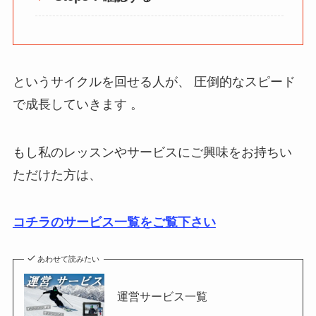
というサイクルを回せる人が、 圧倒的なスピード
で成長していきます 。
もし私のレッスンやサービスにご興味をお持ちい
ただけた方は、
コチラのサービス一覧をご覧下さい
あわせて読みたい
運営サービス一覧