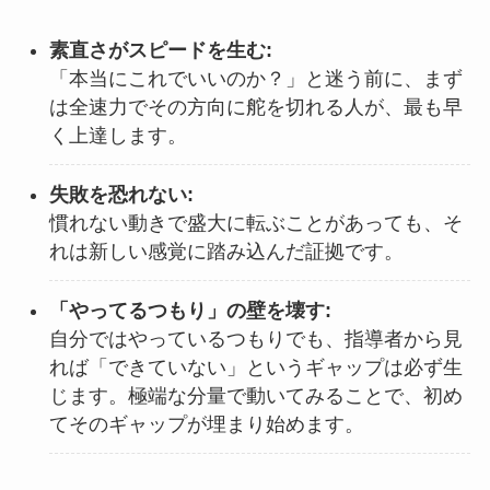
素直さがスピードを生む:
「本当にこれでいいのか？」と迷う前に、まず
は全速力でその方向に舵を切れる人が、最も早
く上達します。
失敗を恐れない:
慣れない動きで盛大に転ぶことがあっても、そ
れは新しい感覚に踏み込んだ証拠です。
「やってるつもり」の壁を壊す:
自分ではやっているつもりでも、指導者から見
れば「できていない」というギャップは必ず生
じます。極端な分量で動いてみることで、初め
てそのギャップが埋まり始めます。