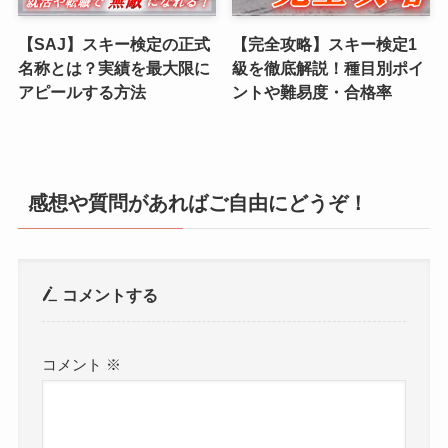
【SAJ】スキー検定の正式
【完全攻略】スキー検定1
名称とは？実績を最大限に
級を徹底解説！種目別ポイ
アピールする方法
ントや難易度・合格率
感想や質問があればご自由にどうぞ！
コメントする
コメント
※