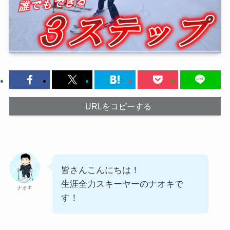
URLをコピーする
皆さんこんにちは！
生涯全力スキーヤーのナオキで
ナオキ
す！