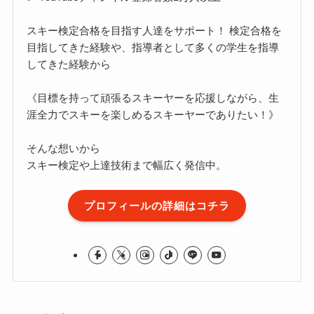
スキー検定合格を目指す人達をサポート！ 検定合格を
目指してきた経験や、指導者として多くの学生を指導
してきた経験から
《目標を持って頑張るスキーヤーを応援しながら、生
涯全力でスキーを楽しめるスキーヤーでありたい！》
そんな想いから
スキー検定や上達技術まで幅広く発信中。
プロフィールの詳細はコチラ