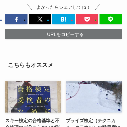
よかったらシェアしてね！
URLをコピーする
こちらもオススメ
スキー検定の合格基準と不
プライズ検定（テクニカ