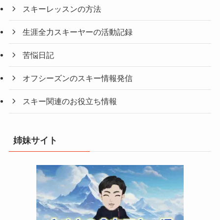
スキーレッスンの方法
生涯全力スキーヤーの活動記録
苦悩日記
オフシーズンのスキー情報発信
スキー関連のお役立ち情報
姉妹サイト