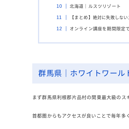
北海道｜ルスツリゾート
【まとめ】
絶対に失敗しない
オンライン講座を期間限定
群馬県｜ホワイトワール
まず群馬県利根郡片品村の関東最大級のス
首都圏からもアクセスが良いことで毎年多