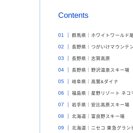
Contents
群馬県｜ホワイトワールド
長野県｜つがいけマウンテ
長野県｜志賀高原
長野県｜野沢温泉スキー場
岐阜県｜高鷲&ダイナ
福島県｜星野リゾート ネコ
岩手県｜安比高原スキー場
北海道｜富良野スキー場
北海道｜ニセコ 東急グラン