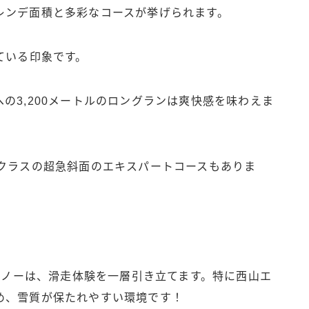
レンデ面積と多彩なコースが挙げられます。
ている印象です。
の3,200メートルのロングランは爽快感を味わえま
プクラスの超急斜面のエキスパートコースもありま
ースノーは、滑走体験を一層引き立てます。特に西山エ
め、雪質が保たれやすい環境です！