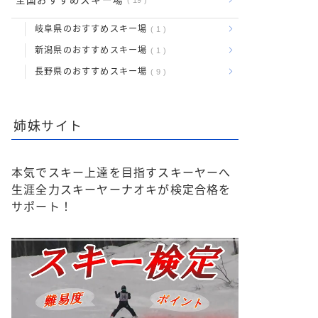
全国おすすめスキー場
岐阜県のおすすめスキー場
1
新潟県のおすすめスキー場
1
長野県のおすすめスキー場
9
姉妹サイト
本気でスキー上達を目指すスキーヤーへ
生涯全力スキーヤーナオキが検定合格を
サポート！