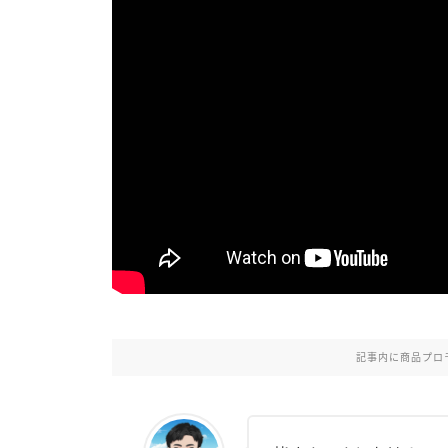
記事内に商品プロ