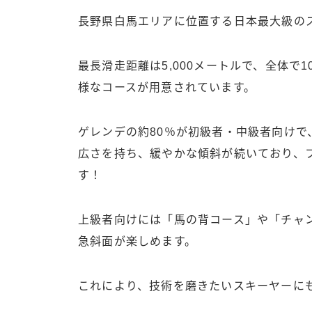
長野県白馬エリアに位置する日本最大級の
最長滑走距離は5,000メートルで、全体で
様なコースが用意されています。
ゲレンデの約80％が初級者・中級者向けで、
広さを持ち、緩やかな傾斜が続いており、
す！
上級者向けには「馬の背コース」や「チャン
急斜面が楽しめます。
これにより、技術を磨きたいスキーヤーに