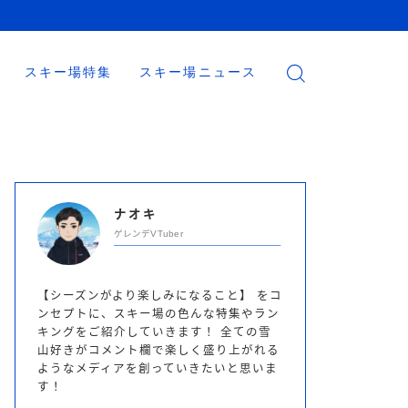
スキー場特集
スキー場ニュース
ナオキ
ゲレンデVTuber
【シーズンがより楽しみになること】 をコ
ンセプトに、スキー場の色んな特集やラン
キングをご紹介していきます！ 全ての雪
山好きがコメント欄で楽しく盛り上がれる
ようなメディアを創っていきたいと思いま
す！