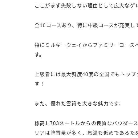
ここがまず失敗しない理由として広大なゲ
全16コースあり、特に中級コースが充実し
特にミルキーウェイからファミリーコースへ
す。
上級者には最大斜度40度の全国でもトッ
す！
また、優れた雪質も大きな魅力です。
標高1,703メートルからの良質なパウダ
リアは降雪量が多く、気温も低めであるた