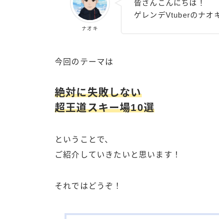
皆さんこんにちは！
ゲレンデVtuberのナ
ナオキ
今回のテーマは
絶対に失敗しない
超王道スキー場10選
ということで、
ご紹介していきたいと思います！
それではどうぞ！