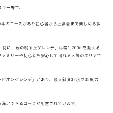
スキー場で、
10本のコースがあり初心者から上級者まで楽しめる多
特に「鐘の鳴る丘ゲレンデ」は幅1,200mを超える
ファミリーや初心者も安心して滑れる人気のエリアで
ピオンゲレンデ」があり、最大斜度32度や35度の
も満足できるコースが用意されています。