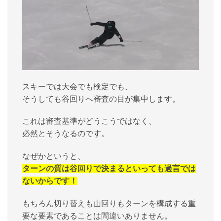
スキーでは大会でも検定でも、
そうしても谷回りへ審査の目が集中します。
これは審査基準がどうこうではなく、
必然とそうなるのです。
なぜかというと、
ターンの質は谷回りで決まるといっても過言では
ないからです！
もちろん切り替えも山回りもターンを構成する重
要な要素であることは間違いありません。