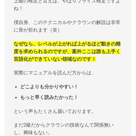
上級の検定と言えば、やはりプライズ検定ですよ
ね！
僕自身、このテクニカルやクラウンの解説は非常
に骨が折れます（笑）
なぜなら、レベルが上がれば上がるほど動きの精
度を求められるのですが、案外ここは誰も上手く
言語化ができていない領域なのです！
実際にマニュアルを読んだ方からは、
どこよりも分かりやすい！
もっと早く読みたかった！
という声もたくさん届いております。
まだ2級だからクラウンの技術なんて関係無い
し、興味もない。