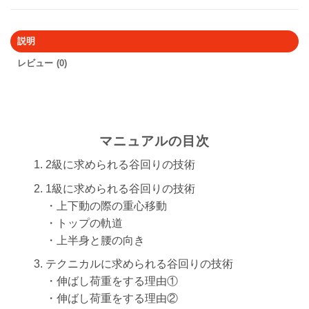
説明
レビュー (0)
マニュアルの目次
2級に求められる谷回りの技術
1級に求められる谷回りの技術
・上下動の際の重心移動
・トップの軌道
・上半身と腰の向き
テクニカルに求められる谷回りの技術
・伸ばし荷重をする理由①
・伸ばし荷重をする理由②