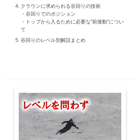
クラウンに求められる谷回りの技術
・谷回りでのポジション
・トップから入るために必要な”前後動”につい
て
谷回りのレベル別解説まとめ