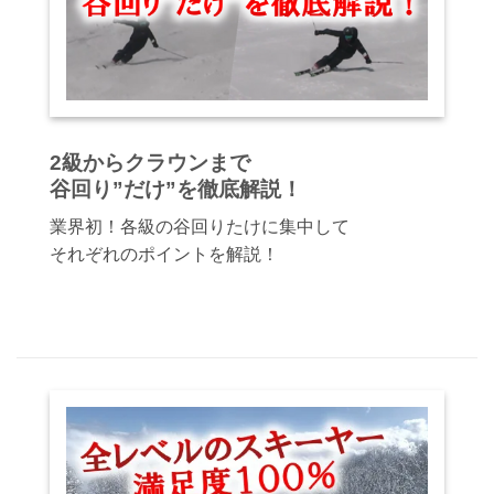
2級からクラウンまで
谷回り”だけ”を徹底解説！
業界初！各級の谷回りたけに集中して
それぞれのポイントを解説！