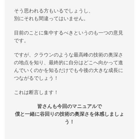
そう思われる方もいるでしょうし、
別にそれも間違ってはいません。
目前のことに集中するべきというのも一つの意見
です。
ですが、クラウンのような最高峰の技術の奥深さ
の地点を知り、最終的に自分はどこへ向かって進
んでいくのかを知るだけでも今後の大きな成長に
つながるでしょう！
これは断言します！
皆さんも今回のマニュアルで
僕と一緒に谷回りの技術の奥深さを体感しましょ
う！