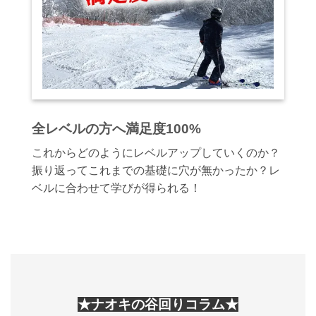
全レベルの方へ満足度100%
これからどのようにレベルアップしていくのか？
振り返ってこれまでの基礎に穴が無かったか？レ
ベルに合わせて学びが得られる！
★ナオキの谷回りコラム★