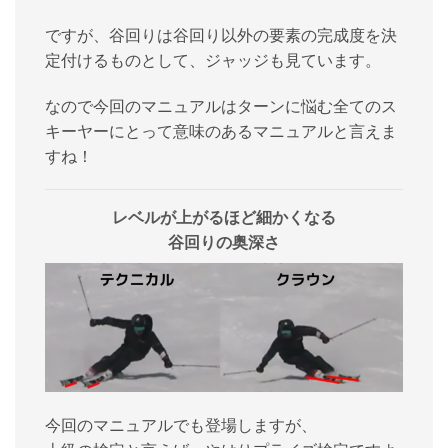
ですが、谷回りは谷回り以外の要素の完成度を決
定付けるものとして、ジャッジも見ています。
なので今回のマニュアルはターンに悩む全てのス
キーヤーにとって意味のあるマニュアルと言えま
すね！
レベルが上がるほど細かくなる
谷回りの奥深さ
今回のマニュアルでも登場しますが、