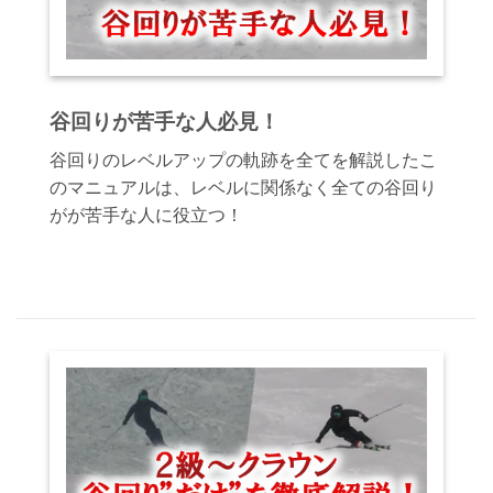
谷回りが苦手な人必見！
谷回りのレベルアップの軌跡を全てを解説したこ
のマニュアルは、レベルに関係なく全ての谷回り
がが苦手な人に役立つ！