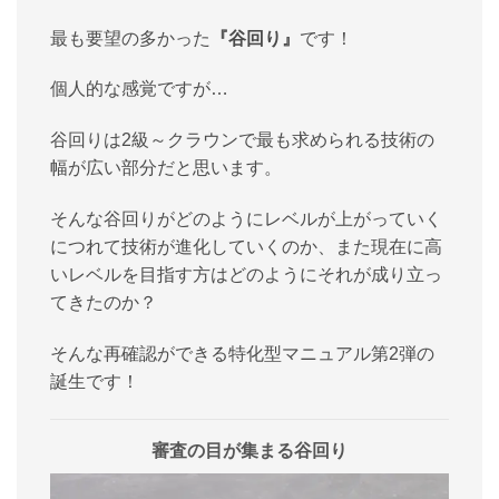
最も要望の多かった
『谷回り』
です！
個人的な感覚ですが…
谷回りは2級～クラウンで最も求められる技術の
幅が広い部分だと思います。
そんな谷回りがどのようにレベルが上がっていく
につれて技術が進化していくのか、また現在に高
いレベルを目指す方はどのようにそれが成り立っ
てきたのか？
そんな再確認ができる特化型マニュアル第2弾の
誕生です！
審査の目が集まる谷回り