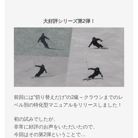
大好評シリーズ第2弾！
前回には”切り替えだけ”の2級～クラウンまでのレ
ベル別の特化型マニュアルをリリースしました！
初の試みでしたが、
非常に好評のお声をいただいたので、
今回はその第2弾ということで…